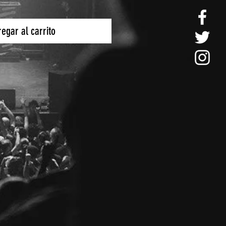
egar al carrito