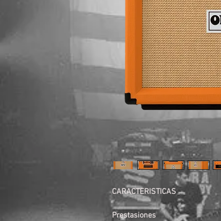
CARACTERISTICAS
Prestasiones