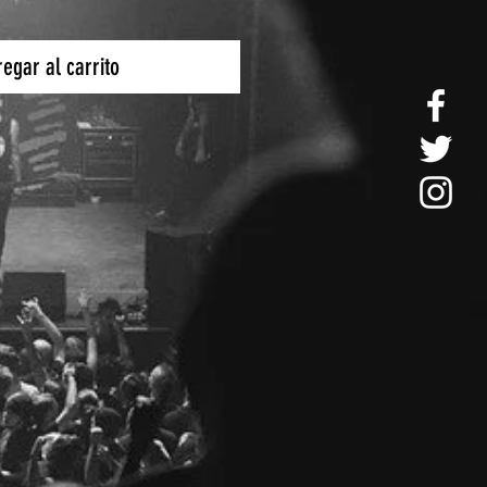
egar al carrito